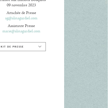
09 novembre 2023
Attachée de Presse
ag@alinagurdiel.com
Assistante Presse
marie@alinagurdiel.com
KIT DE PRESSE