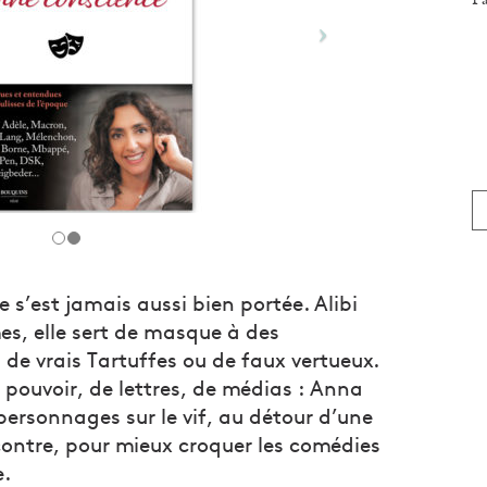
s’est jamais aussi bien portée. Alibi
es, elle sert de masque à des
 de vrais Tartuffes ou de faux vertueux.
ouvoir, de lettres, de médias : Anna
ersonnages sur le vif, au détour d’une
contre, pour mieux croquer les comédies
e.