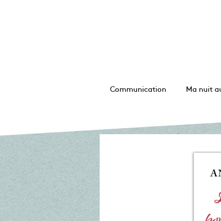
Communication
Ma nuit a