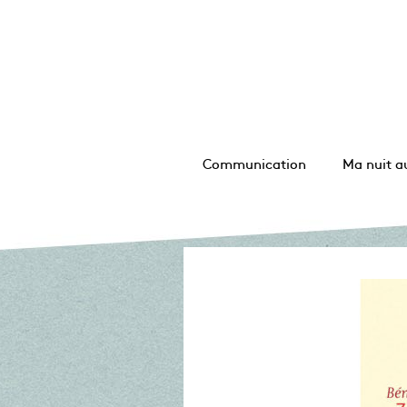
Communication
Ma nuit a