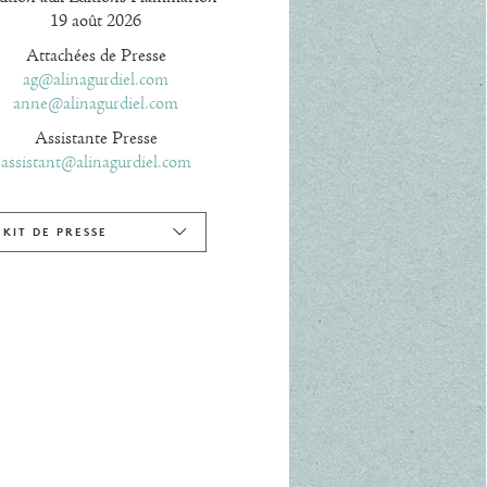
19 août 2026
Attachées de Presse
ag@alinagurdiel.com
anne@alinagurdiel.com
Assistante Presse
assistant@alinagurdiel.com
KIT DE PRESSE