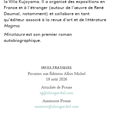
la Villa Kujoyama. Il a organisé des expositions en
France et à l’étranger (autour de l’œuvre de René
Daumal, notamment) et collabore en tant
qu’éditeur associé à la revue d’art et de littérature
Magma
.
Minotaure
est son premier roman
autobiographique.
INFOS PRATIQUES
Parution aux Éditions Albin Michel
19 août 2026
Attachée de Presse
ag@alinagurdiel.com
Assistante Presse
assistant@alinagurdiel.com