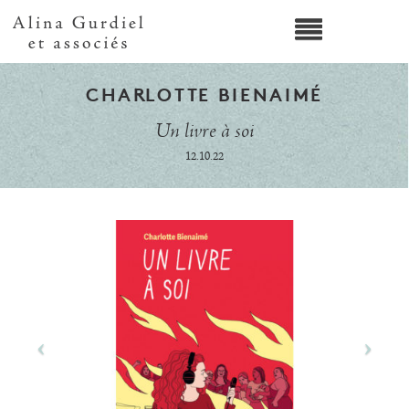
CHARLOTTE BIENAIMÉ
Un livre à soi
12.10.22