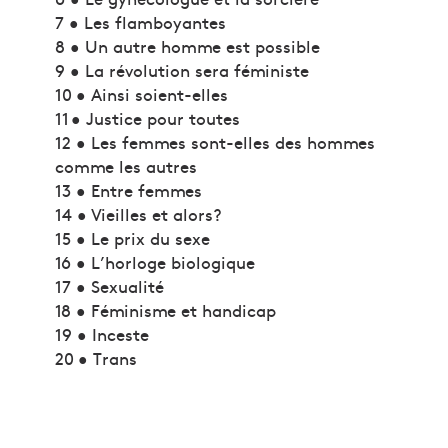
7 • Les flamboyantes
8 • Un autre homme est possible
9 • La révolution sera féministe
10 • Ainsi soient-elles
11 • Justice pour toutes
12 • Les femmes sont-elles des hommes
comme les autres
13 • Entre femmes
14 • Vieilles et alors?
15 • Le prix du sexe
16 • L’horloge biologique
17 • Sexualité
18 • Féminisme et handicap
19 • Inceste
20 • Trans