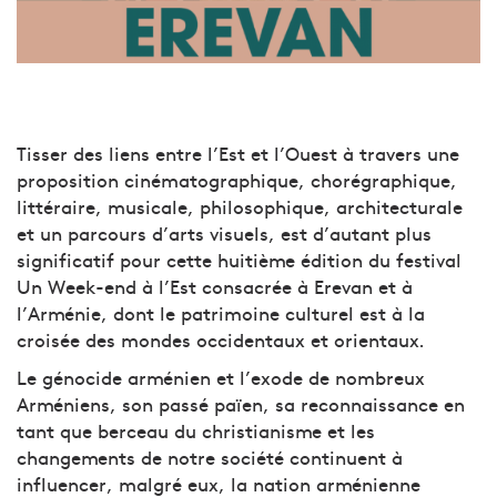
Tisser des liens entre l’Est et l’Ouest à travers une
proposition cinématographique, chorégraphique,
littéraire, musicale, philosophique, architecturale
et un parcours d’arts visuels, est d’autant plus
significatif pour cette huitième édition du festival
Un Week-end à l’Est consacrée à Erevan et à
l’Arménie, dont le patrimoine culturel est à la
croisée des mondes occidentaux et orientaux.
Le génocide arménien et l’exode de nombreux
Arméniens, son passé païen, sa reconnaissance en
tant que berceau du christianisme et les
changements de notre société continuent à
influencer, malgré eux, la nation arménienne