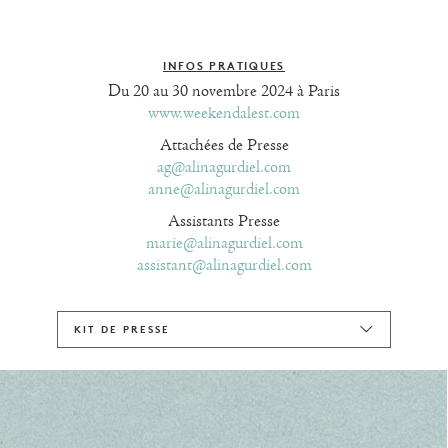
INFOS PRATIQUES
Du 20 au 30 novembre 2024 à Paris
www.weekendalest.com
Attachées de Presse
ag@alinagurdiel.com
anne@alinagurdiel.com
Assistants Presse
marie@alinagurdiel.com
assistant@alinagurdiel.com
KIT DE PRESSE