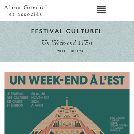
FESTIVAL CULTUREL
Un Week-end à l’Est
Du 20.11 au 30.11.24