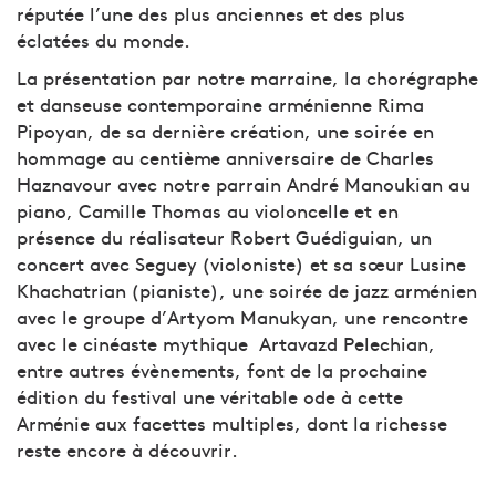
réputée l’une des plus anciennes et des plus
éclatées du monde.
La présentation par notre marraine, la chorégraphe
et danseuse contemporaine arménienne Rima
Pipoyan, de sa dernière création, une soirée en
hommage au centième anniversaire de Charles
Haznavour avec notre parrain André Manoukian au
piano, Camille Thomas au violoncelle et en
présence du réalisateur Robert Guédiguian, un
concert avec Seguey (violoniste) et sa sœur Lusine
Khachatrian (pianiste), une soirée de jazz arménien
avec le groupe d’Artyom Manukyan, une rencontre
avec le cinéaste mythique Artavazd Pelechian,
entre autres évènements, font de la prochaine
édition du festival une véritable ode à cette
Arménie aux facettes multiples, dont la richesse
reste encore à découvrir.