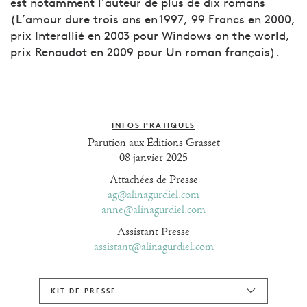
est notamment l’auteur de plus de dix romans
(L’amour dure trois ans en 1997, 99 Francs en 2000,
prix Interallié en 2003 pour Windows on the world,
prix Renaudot en 2009 pour Un roman français).
INFOS PRATIQUES
Parution aux Éditions Grasset
08 janvier 2025
Attachées de Presse
ag@alinagurdiel.com
anne@alinagurdiel.com
Assistant Presse
assistant@alinagurdiel.com
KIT DE PRESSE