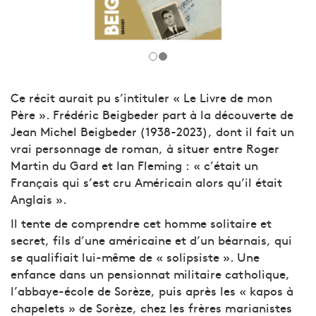
Ce récit aurait pu s’intituler « Le Livre de mon
Père ». Frédéric Beigbeder part à la découverte de
Jean Michel Beigbeder (1938-2023), dont il fait un
vrai personnage de roman, à situer entre Roger
Martin du Gard et Ian Fleming : « c’était un
Français qui s’est cru Américain alors qu’il était
Anglais ».
Il tente de comprendre cet homme solitaire et
secret, fils d’une américaine et d’un béarnais, qui
se qualifiait lui-même de « solipsiste ». Une
enfance dans un pensionnat militaire catholique,
l’abbaye-école de Sorèze, puis après les « kapos à
chapelets » de Sorèze, chez les frères marianistes