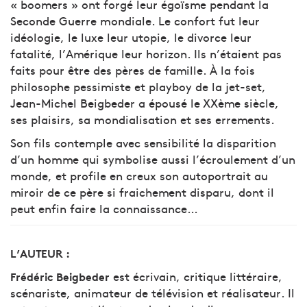
« boomers » ont forgé leur égoïsme pendant la
Seconde Guerre mondiale. Le confort fut leur
idéologie, le luxe leur utopie, le divorce leur
fatalité, l’Amérique leur horizon. Ils n’étaient pas
faits pour être des pères de famille. À la fois
philosophe pessimiste et playboy de la jet-set,
Jean-Michel Beigbeder a épousé le XXème siècle,
ses plaisirs, sa mondialisation et ses errements.
Son fils contemple avec sensibilité la disparition
d’un homme qui symbolise aussi l’écroulement d’un
monde, et profile en creux son autoportrait au
miroir de ce père si fraichement disparu, dont il
peut enfin faire la connaissance…
L’AUTEUR :
est écrivain, critique littéraire,
Frédéric Beigbeder
scénariste, animateur de télévision et réalisateur. Il