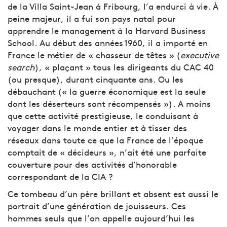
de la Villa Saint-Jean à Fribourg, l’a endurci à vie. À
peine majeur, il a fui son pays natal pour
apprendre le management à la Harvard Business
School. Au début des années 1960, il a importé en
France le métier de « chasseur de têtes » (
executive
search
), « plaçant » tous les dirigeants du CAC 40
(ou presque), durant cinquante ans. Ou les
débauchant (« la guerre économique est la seule
dont les déserteurs sont récompensés »). A moins
que cette activité prestigieuse, le conduisant à
voyager dans le monde entier et à tisser des
réseaux dans toute ce que la France de l’époque
comptait de « décideurs », n’ait été une parfaite
couverture pour des activités d’honorable
correspondant de la CIA ?
Ce tombeau d’un père brillant et absent est aussi le
portrait d’une génération de jouisseurs. Ces
hommes seuls que l’on appelle aujourd’hui les