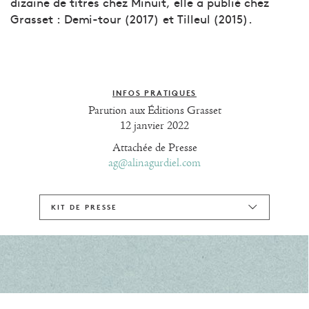
dizaine de titres chez Minuit, elle a publié chez
Grasset : Demi-tour (2017) et Tilleul (2015).
INFOS PRATIQUES
Parution aux Éditions Grasset
12 janvier 2022
Attachée de Presse
ag@alinagurdiel.com
KIT DE PRESSE