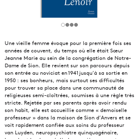
Une vieille femme évoque pour la première fois ses
années de couvent, du temps où elle était Sœur
Jeanne Marie au sein de la congrégation de Notre-
Dame de Sion. Elle revient sur son parcours depuis
son entrée au noviciat en 1941 jusqu’à sa sortie en
1950 : ses bonheurs, mais surtout ses difficultés
pour trouver sa place dans une communauté de
religieuses semi-cloîtrées, soumises à une règle très
stricte. Rejetée par ses parents après avoir rendu
son habit, elle est accueillie comme « demoiselle
professeur » dans la maison de Sion d’Anvers et se
voit rapidement confiée aux soins du professeur
van Luyden, neuropsychiatre quinquagénaire,