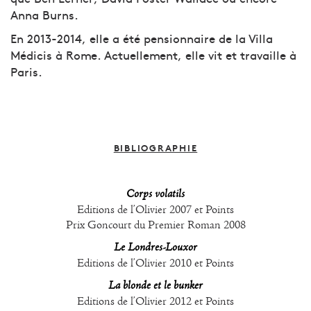
Anna Burns.
En 2013-2014, elle a été pensionnaire de la Villa
Médicis à Rome. Actuellement, elle vit et travaille à
Paris.
BIBLIOGRAPHIE
Corps volatils
Editions de l’Olivier 2007 et Points
Prix Goncourt du Premier Roman 2008
Le Londres-Louxor
Editions de l’Olivier 2010 et Points
La blonde et le bunker
Editions de l’Olivier 2012 et Points