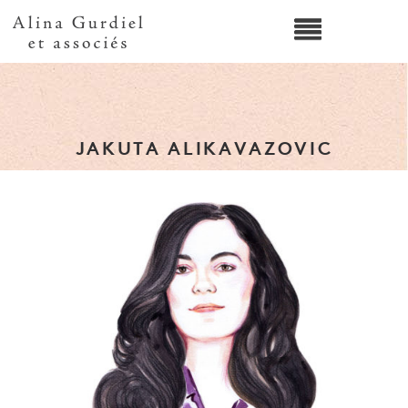
JAKUTA ALIKAVAZOVIC