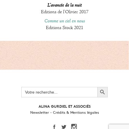
L’avancée de la nuit
Editions de l’Olivier 2017
Comme un ciel en nous
Editions Stock 2021
Search Button
Search
for:
ALINA GURDIEL ET ASSOCIÉS
Newsletter
-
Crédits & Mentions légales