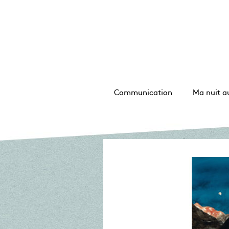
Communication
Ma nuit a