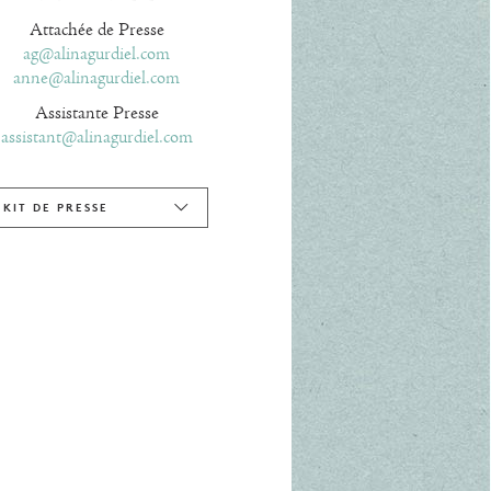
Attachée de Presse
ag@alinagurdiel.com
anne@alinagurdiel.com
Assistante Presse
assistant@alinagurdiel.com
KIT DE PRESSE