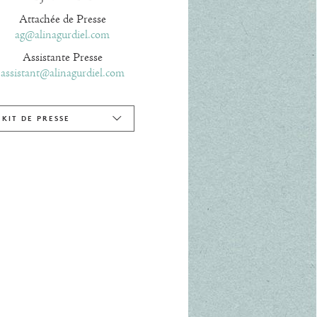
Attachée de Presse
ag@alinagurdiel.com
Assistante Presse
assistant@alinagurdiel.com
KIT DE PRESSE