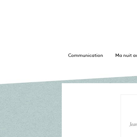
Communication
Ma nuit a