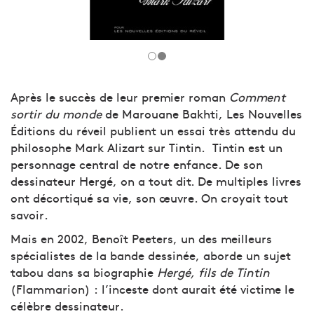
Après le succès de leur premier roman
Comment
sortir du monde
de Marouane Bakhti, Les Nouvelles
Éditions du réveil publient un essai très attendu du
philosophe Mark Alizart sur Tintin. Tintin est un
personnage central de notre enfance. De son
dessinateur Hergé, on a tout dit. De multiples livres
ont décortiqué sa vie, son œuvre. On croyait tout
savoir.
Mais en 2002, Benoît Peeters, un des meilleurs
spécialistes de la bande dessinée, aborde un sujet
tabou dans sa biographie
Hergé, fils de Tintin
(Flammarion) : l’inceste dont aurait été victime le
célèbre dessinateur.