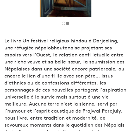
Le livre Un festival religieux hindou à Darjeeling,
une réfugiée népalobhoutanaise projetant ses
espoirs vers l’Ouest, la relation confl ictuelle entre
une riche veuve et sa belle-sœur, la soumission des
Népalaises dans une société encore patriarcale, ou
encore le lien d’une fi lle avec son père… Issus
d’ethnies ou de confessions différentes, les
personnages de ces nouvelles partagent l’aspiration
universelle à la survie mais surtout à une vie
meilleure. Aucune terre n’est la sienne, servi par
l’humour et l’esprit caustique de Prajwal Parajuly,
nous livre, entre tradition et modernité, de
savoureux moments dans le quotidien des Népalais