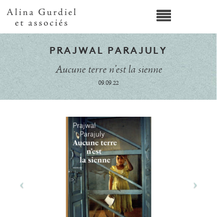
PRAJWAL PARAJULY
Aucune terre n’est la sienne
09.09.22