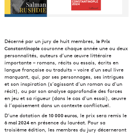
Décerné par un jury de huit membres,
le Prix
couronne chaque année une ou deux
Constantinople
personnalités, auteurs d’une œuvre littéraire
importante – romans, récits ou essais, écrits en
langue française ou traduits – voire d’un seul livre
marquant, qui, par ses personnages, ses intrigues
et son inspiration (s’agissant d’un roman ou d’un
récit), ou par son analyse approfondie des forces
en jeu et sa rigueur (dans le cas d’un essai), œuvre
à l’apaisement dans un contexte conflictuel.
D’une dotation de
, le prix sera remis le
10 000 euros
en présence du lauréat. Pour sa
6 mai 2024
troisième édition, les membres du jury décerneront