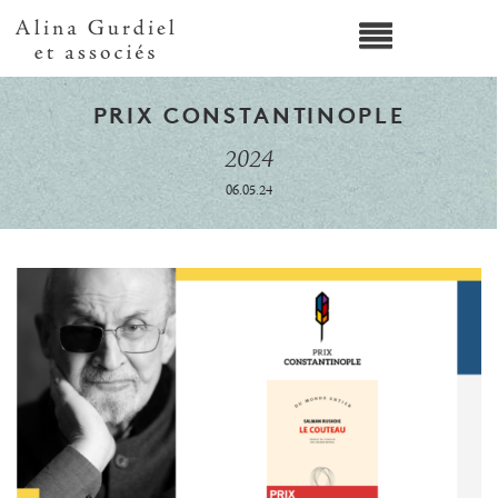
PRIX CONSTANTINOPLE
2024
06.05.24