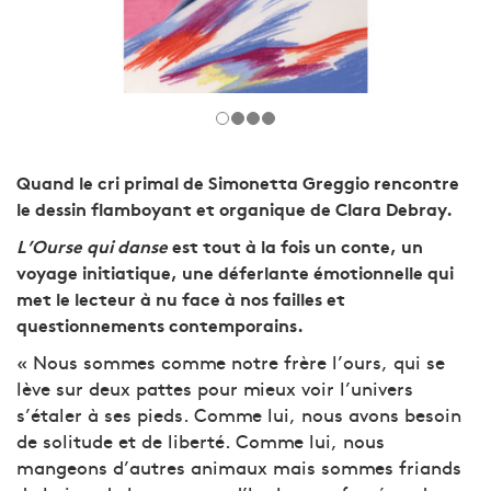
Quand le cri primal de Simonetta Greggio rencontre
le dessin flamboyant et organique de Clara Debray.
L’Ourse qui danse
est tout à la fois un conte, un
voyage initiatique, une déferlante émotionnelle qui
met le lecteur à nu face à nos failles et
questionnements contemporains.
« Nous sommes comme notre frère l’ours, qui se
lève sur deux pattes pour mieux voir l’univers
s’étaler à ses pieds. Comme lui, nous avons besoin
de solitude et de liberté. Comme lui, nous
mangeons d’autres animaux mais sommes friands