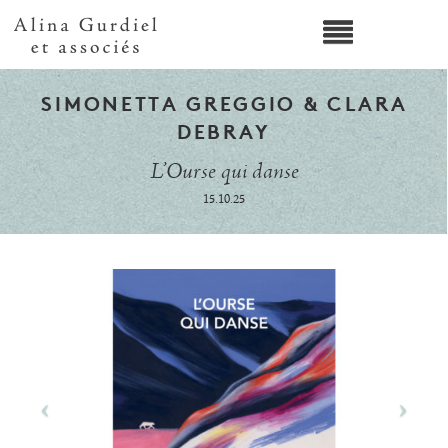
SIMONETTA GREGGIO & CLARA
DEBRAY
L’Ourse qui danse
15.10.25