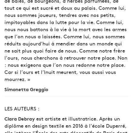
de baies, de bourgeons, d’herbes parfumées, de
tout ce qui est sucré et doux au palais. Comme lui,
nous sommes joueurs, tendres avec nos petits,
impitoyables dans la lutte pour la vie. Comme lui,
nous nous battons à la vie à la mort avec les armes
que l’on nous a laissées. Comme lui, nous sommes
réduits aujourd’hui à mendier dans un monde qui
ne sait plus quoi faire de nous. Comme notre frère
l’ours, nous cherchons à retrouver notre place. Non
: nous exigeons que l’on nous redonne notre place.
Car si l’ours et l’Inuit meurent, vous aussi vous
mourrez. »
Simonetta Greggio
LES AUTEURS :
est artiste et illustratrice. Après un
Clara Debray
diplôme en design textile en 2016 à l’école Duperré,