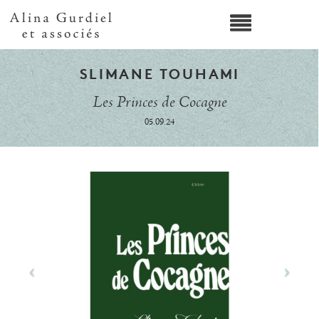
SLIMANE TOUHAMI
Les Princes de Cocagne
05.09.24