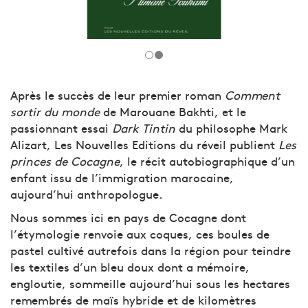
Après le succès de leur premier roman
Comment
sortir du monde
de Marouane Bakhti, et le
passionnant essai
Dark Tintin
du philosophe Mark
Alizart, Les Nouvelles Editions du réveil publient
Les
princes de Cocagne
, le récit autobiographique d’un
enfant issu de l’immigration marocaine,
aujourd’hui anthropologue.
Nous sommes ici en pays de Cocagne dont
l’étymologie renvoie aux coques, ces boules de
pastel cultivé autrefois dans la région pour teindre
les textiles d’un bleu doux dont a mémoire,
engloutie, sommeille aujourd’hui sous les hectares
remembrés de maïs hybride et de kilomètres