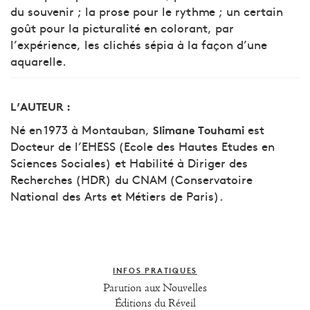
du souvenir ; la prose pour le rythme ; un certain
goût pour la picturalité en colorant, par
l’expérience, les clichés sépia à la façon d’une
aquarelle.
L’AUTEUR :
Né en 1973 à Montauban,
est
Slimane Touhami
Docteur de l’EHESS (Ecole des Hautes Etudes en
Sciences Sociales) et Habilité à Diriger des
Recherches (HDR) du CNAM (Conservatoire
National des Arts et Métiers de Paris).
INFOS PRATIQUES
Parution aux Nouvelles
Éditions du Réveil