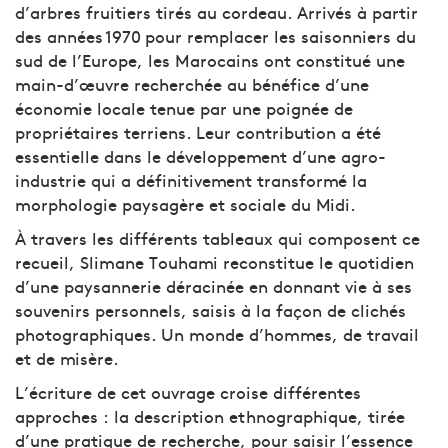
d’arbres fruitiers tirés au cordeau. Arrivés à partir
des années 1970 pour remplacer les saisonniers du
sud de l’Europe, les Marocains ont constitué une
main-d’œuvre recherchée au bénéfice d’une
économie locale tenue par une poignée de
propriétaires terriens. Leur contribution a été
essentielle dans le développement d’une agro-
industrie qui a définitivement transformé la
morphologie paysagère et sociale du Midi.
À travers les différents tableaux qui composent ce
recueil, Slimane Touhami reconstitue le quotidien
d’une paysannerie déracinée en donnant vie à ses
souvenirs personnels, saisis à la façon de clichés
photographiques. Un monde d’hommes, de travail
et de misère.
L’écriture de cet ouvrage croise différentes
approches : la description ethnographique, tirée
d’une pratique de recherche, pour saisir l’essence