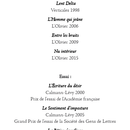
Lent Delta
Verticales 1998
L’Homme qui jeûne
L’Olivier 2006
Entre les bruits
L’Olivier 2009
Nu intérieur
L’Olivier 2015
Essai :
L’Écriture du désir
Calmann-Lévy 2000
Prix de l’essai de l’Académie française
Le Sentiment d’imposture
Calmann-Lévy 2005
Grand Prix de l’essai de la Société des Gens de Lettres