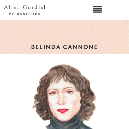
BELINDA CANNONE