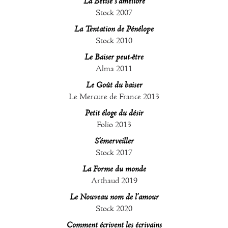
La Bêtise s’améliore
Stock 2007
La Tentation de Pénélope
Stock 2010
Le Baiser peut-être
Alma 2011
Le Goût du baiser
Le Mercure de France 2013
Petit éloge du désir
Folio 2013
S’émerveiller
Stock 2017
La Forme du monde
Arthaud 2019
Le Nouveau nom de l’amour
Stock 2020
Comment écrivent les écrivains