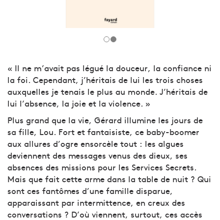
« Il ne m’avait pas légué la douceur, la confiance ni
la foi. Cependant, j’héritais de lui les trois choses
auxquelles je tenais le plus au monde. J’héritais de
lui l’absence, la joie et la violence. »
Plus grand que la vie, Gérard illumine les jours de
sa fille, Lou. Fort et fantaisiste, ce baby-boomer
aux allures d’ogre ensorcèle tout : les algues
deviennent des messages venus des dieux, ses
absences des missions pour les Services Secrets.
Mais que fait cette arme dans la table de nuit ? Qui
sont ces fantômes d’une famille disparue,
apparaissant par intermittence, en creux des
conversations ? D’où viennent, surtout, ces accès