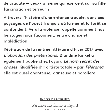
de cruauté — ceux-là même qui exercent sur sa fille
fascination et terreur ?
À travers l’histoire d’une enfance trouble, dans ces
paysages de l’ouest français où la mer et la forêt se
confondent, Vers la violence rappelle comment nos
héritages nous façonnent, entre chance et
malédiction.
Révélation de la rentrée littéraire d’hiver 2017 avec
L’abandon des prétentions
, Blandine Rinkel a
également publié chez Fayard
Le nom secret des
choses
. Qualifiée d’« artiste totale » par
Télérama
,
elle est aussi chanteuse, danseuse et parolière.
INFOS PRATIQUES
Parution aux Éditions Fayard