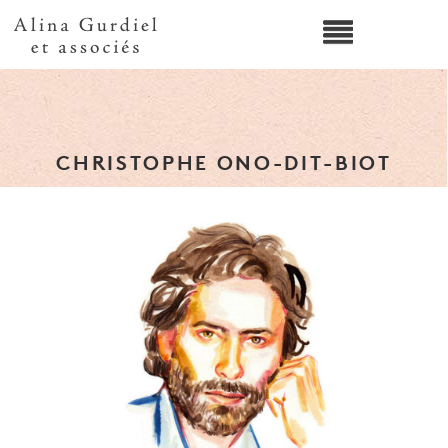
CHRISTOPHE ONO-DIT-BIOT