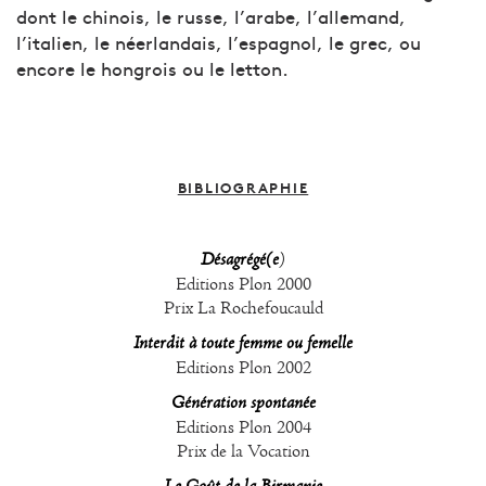
dont le chinois, le russe, l’arabe, l’allemand,
l’italien, le néerlandais, l’espagnol, le grec, ou
encore le hongrois ou le letton.
BIBLIOGRAPHIE
Désagrégé(e
)
Editions Plon 2000
Prix La Rochefoucauld
Interdit à toute femme ou femelle
Editions Plon 2002
Génération spontanée
Editions Plon 2004
Prix de la Vocation