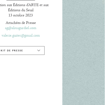
tion aux Éditions d’ARTE et aux
Éditions du Seuil
13 octobre 2023
Attachées de Presse
ag@alinagurdiel.com
valerie.guiter@gmail.com
KIT DE PRESSE