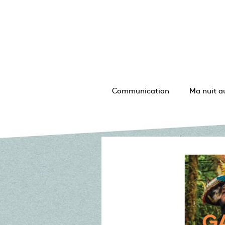
Communication
Ma nuit a