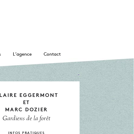
s
L’agence
Contact
LAIRE EGGERMONT
ET
MARC DOZIER
Gardiens de la forêt
INFOS PRATIQUES