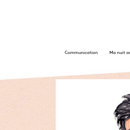
Communication
Ma nuit a