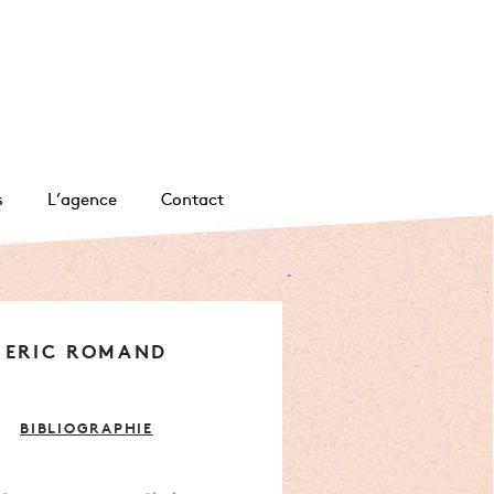
s
L’agence
Contact
ERIC ROMAND
BIBLIOGRAPHIE