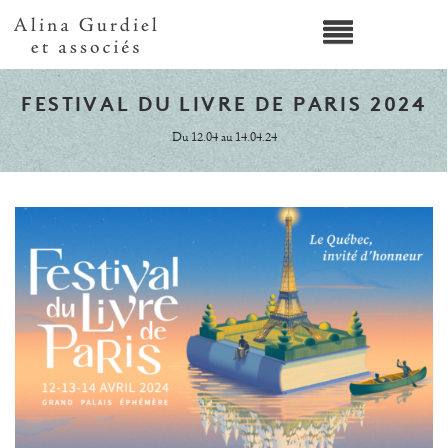
FESTIVAL DU LIVRE DE PARIS 2024
Du 12.04 au 14.04.24