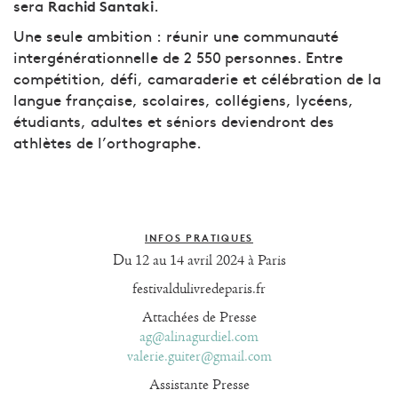
sera
.
Rachid Santaki
Une seule ambition : réunir une communauté
intergénérationnelle de 2 550 personnes. Entre
compétition, défi, camaraderie et célébration de la
langue française, scolaires, collégiens, lycéens,
étudiants, adultes et séniors deviendront des
athlètes de l’orthographe.
INFOS PRATIQUES
Du 12 au 14 avril 2024 à Paris
festivaldulivredeparis.fr
Attachées de Presse
ag@alinagurdiel.com
valerie.guiter@gmail.com
Assistante Presse