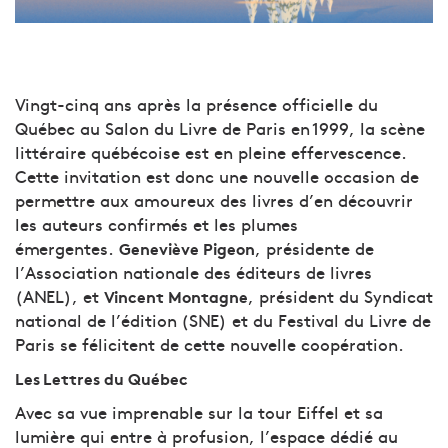
Vingt-cinq ans après la présence officielle du
Québec au Salon du Livre de Paris en 1999, la scène
littéraire québécoise est en pleine effervescence.
Cette invitation est donc une nouvelle occasion de
permettre aux amoureux des livres d’en découvrir
les auteurs confirmés et les plumes
émergentes.
, présidente de
Geneviève Pigeon
l’Association nationale des éditeurs de livres
(ANEL), et
, président du Syndicat
Vincent Montagne
national de l’édition (SNE) et du Festival du Livre de
Paris se félicitent de cette nouvelle coopération.
Les Lettres du Québec
Avec sa vue imprenable sur la tour Eiffel et sa
lumière qui entre à profusion, l’espace dédié au