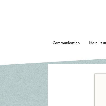
Communication
Ma nuit a