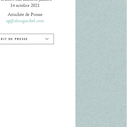
14 octobre 2021
Attachée de Presse
ag@alinagurdiel.com
KIT DE PRESSE