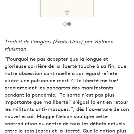
Traduit de l’anglais (États-Unis) par Violaine
Huisman
“Pourquoi ne pas accepter que la longue et
glorieuse carrière de la liberté touche à sa fin, que
notre obsession continuelle à son égard reflète
plutôt une pulsion de mort ? ‘Ta liberté me tue!’
proclamaient les pancartes des manifestants
pendant la pandémie; ‘Ta santé n’est pas plus
importante que ma liberté!’ s’égosillaient en retour
les militants anti-masques.”, dès l’ouverture de son
nouvel essai, Maggie Nelson souligne cette
contradiction au centre de tous les débats actuels
entre le soin (care) et la liberté. Quelle notion plus