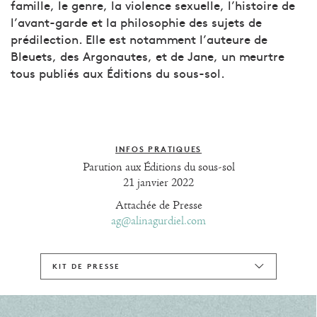
famille, le genre, la violence sexuelle, l’histoire de
l’avant-garde et la philosophie des sujets de
prédilection. Elle est notamment l’auteure de
Bleuets, des Argonautes, et de Jane, un meurtre
tous publiés aux Éditions du sous-sol.
INFOS PRATIQUES
Parution aux Éditions du sous-sol
21 janvier 2022
Attachée de Presse
ag@alinagurdiel.com
KIT DE PRESSE