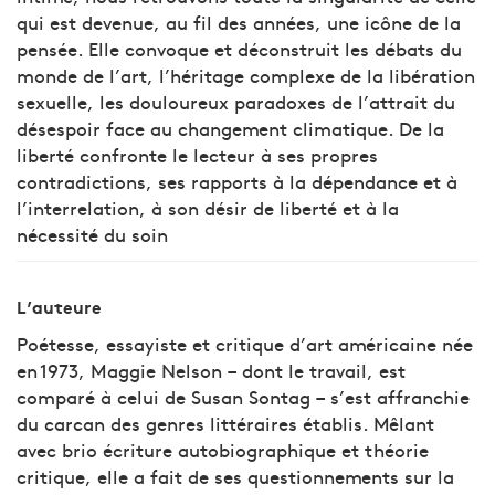
qui est devenue, au fil des années, une icône de la
pensée. Elle convoque et déconstruit les débats du
monde de l’art, l’héritage complexe de la libération
sexuelle, les douloureux paradoxes de l’attrait du
désespoir face au changement climatique. De la
liberté confronte le lecteur à ses propres
contradictions, ses rapports à la dépendance et à
l’interrelation, à son désir de liberté et à la
nécessité du soin
L’auteure
Poétesse, essayiste et critique d’art américaine née
en 1973, Maggie Nelson – dont le travail, est
comparé à celui de Susan Sontag – s’est affranchie
du carcan des genres littéraires établis. Mêlant
avec brio écriture autobiographique et théorie
critique, elle a fait de ses questionnements sur la