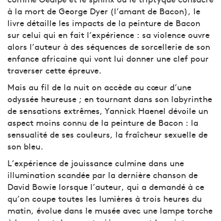
à la mort de George Dyer (l’amant de Bacon), le
livre détaille les impacts de la peinture de Bacon
sur celui qui en fait l’expérience : sa violence ouvre
alors l’auteur à des séquences de sorcellerie de son
enfance africaine qui vont lui donner une clef pour
traverser cette épreuve.
Mais au fil de la nuit on accède au cœur d’une
odyssée heureuse ; en tournant dans son labyrinthe
de sensations extrêmes, Yannick Haenel dévoile un
aspect moins connu de la peinture de Bacon : la
sensualité de ses couleurs, la fraîcheur sexuelle de
son bleu.
L’expérience de jouissance culmine dans une
illumination scandée par la dernière chanson de
David Bowie lorsque l’auteur, qui a demandé à ce
qu’on coupe toutes les lumières à trois heures du
matin, évolue dans le musée avec une lampe torche