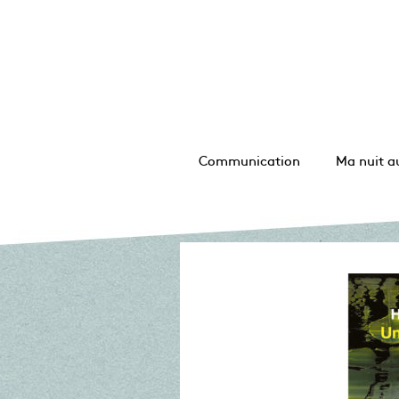
Communication
Ma nuit a