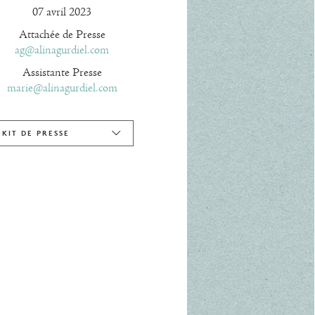
07 avril 2023
Attachée de Presse
ag@alinagurdiel.com
Assistante Presse
marie@alinagurdiel.com
KIT DE PRESSE